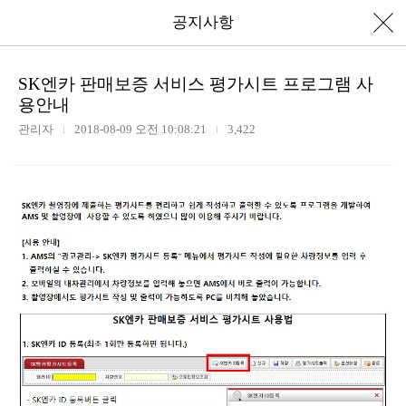
공지사항
SK엔카 판매보증 서비스 평가시트 프로그램 사
용안내
관리자
2018-08-09 오전 10:08:21
3,422
l
l